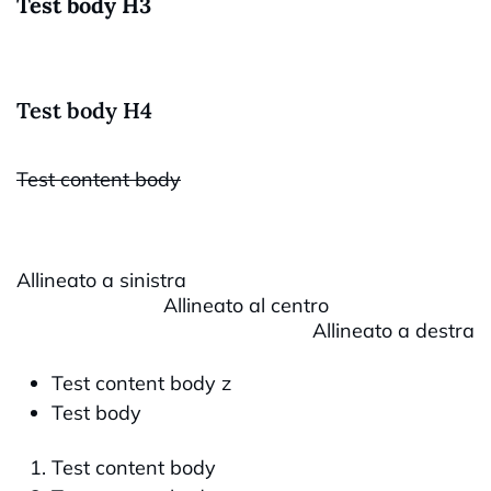
Test body H3
Test body H4
Test content body
Allineato a sinistra
Allineato al centro
Allineato a destra
Test content body z
Test body
Test content body