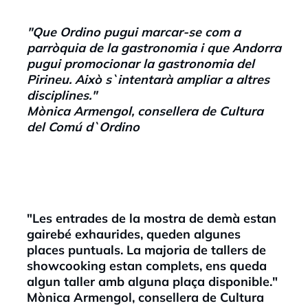
"Que Ordino pugui marcar-se com a
parròquia de la gastronomia i que Andorra
pugui promocionar la gastronomia del
Pirineu. Això s`intentarà ampliar a altres
disciplines."
Mònica Armengol, consellera de Cultura
del Comú d`Ordino
"Les entrades de la mostra de demà estan
gairebé exhaurides, queden algunes
places puntuals. La majoria de tallers de
showcooking estan complets, ens queda
algun taller amb alguna plaça disponible."
Mònica Armengol, consellera de Cultura