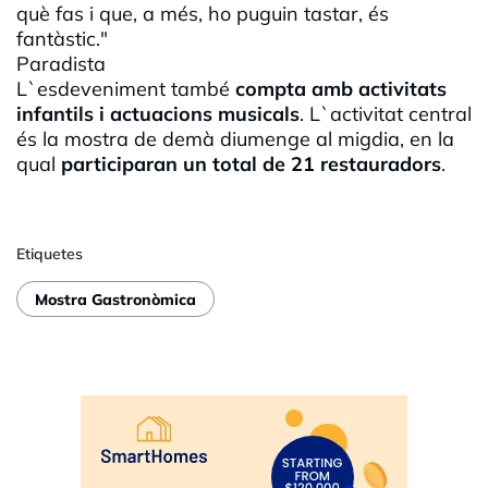
què fas i que, a més, ho puguin tastar, és
fantàstic."
Paradista
L`esdeveniment també
compta amb activitats
infantils i actuacions musicals
. L`activitat central
és la mostra de demà diumenge al migdia, en la
qual
participaran un total de 21 restauradors
.
Etiquetes
Mostra Gastronòmica