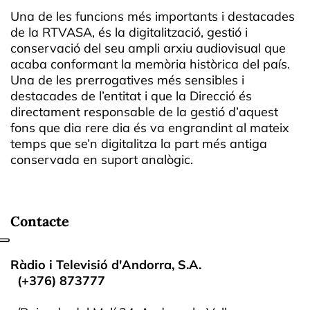
Una de les funcions més importants i destacades
de la RTVASA, és la digitalització, gestió i
conservació del seu ampli arxiu audiovisual que
acaba conformant la memòria històrica del país.
Una de les prerrogatives més sensibles i
destacades de l’entitat i que la Direcció és
directament responsable de la gestió d’aquest
fons que dia rere dia és va engrandint al mateix
temps que se’n digitalitza la part més antiga
conservada en suport analògic.
Contacte
Ràdio i Televisió d'Andorra, S.A.
(+376) 873777