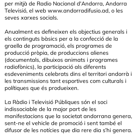
per mitjà de Radio Nacional d'Andorra, Andorra
Televisió, el web www.andorradifusio.ad, o les
seves xarxes socials.
Anualment es defineixen els objectius generals i
els continguts bàsics per a la confecció de la
graella de programació, els programes de
producció pròpia, de produccions alienes
(documentals, dibuixos animats i programes
radiofònics), la participació als diferents
esdeveniments celebrats dins el territori andorrà i
les transmissions tant esportives com culturals i
polítiques que és produeixen.
La Ràdio i Televisió Públiques són el soci
indissociable de la major part de les
manifestacions que la societat andorrana genera,
sent-ne el vehicle de promoció i sent també el
difusor de les notícies que dia rere dia s’hi genera.