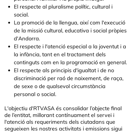
El respecte al pluralisme polític, cultural i
social.
La promoció de la llengua, així com l'execució
de la missió cultural, educativa i social pròpies
d'Andorra.
El respecte i l'atenció especial a la joventut i a
la infància, tant en el tractament dels
continguts com en la programació en general.
El respecte als principis d'igualtat i de no
discriminació per raó de naixement, de raça,
de sexe o de qualsevol circumstància
personal o social.
L'objectiu d'RTVASA és consolidar l’objecte final
de l’entitat, millorant contínuament el servei i
l'atenció als requeriments dels ciutadans que
segueixen les nostres activitats i emissions sigui