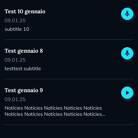
Test 10 gennaio
mic
09.01.25
subtitle 10
Test gennaio 8
mic
09.01.25
testtest subtitle
Test gennaio 9
play_arrow
09.01.25
Notícies Notícies Notícies Notícies Notícies
Notícies Notícies Notícies Notícies Notícies
Notícies Notícies